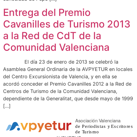
Entrega del Premio
Cavanilles de Turismo 2013
a la Red de CdT de la
Comunidad Valenciana
El día 23 de enero de 2013 se celebró la
Asamblea General Ordinaria de la AVPYETUR en locales
del Centro Excursionista de Valencia, y en ella se
acordó conceder el Premio Cavanilles 2012 a la Red de
Centros de Turismo de la Comunidad Valenciana,
dependiente de la Generalitat, que desde mayo de 1999
[…]