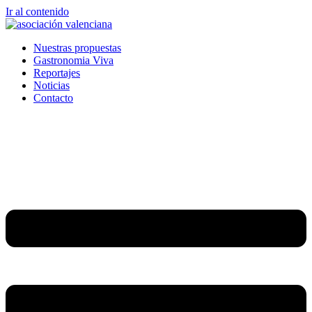
Ir al contenido
Nuestras propuestas
Gastronomia Viva
Reportajes
Noticias
Contacto