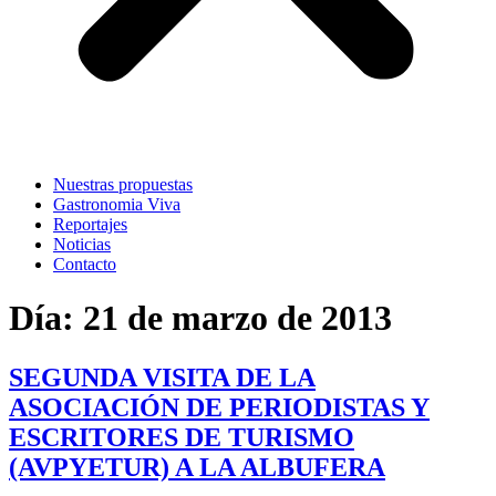
Nuestras propuestas
Gastronomia Viva
Reportajes
Noticias
Contacto
Día:
21 de marzo de 2013
SEGUNDA VISITA DE LA
ASOCIACIÓN DE PERIODISTAS Y
ESCRITORES DE TURISMO
(AVPYETUR) A LA ALBUFERA