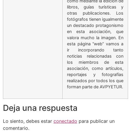
como mediante la edición de
libros, guías turísticas y
otras publicaciones. Los
fotógrafos tienen igualmente
un destacado protagonismo
en esta asociación, que
valora mucho la imagen. En
esta página “web” vamos a
ir incorporando tanto
noticias relacionadas con
los miembros de esta
asociación, como artículos,
reportajes y fotografías
realizados por todos los que
forman parte de AVPYETUR.
Deja una respuesta
Lo siento, debes estar
conectado
para publicar un
comentario.