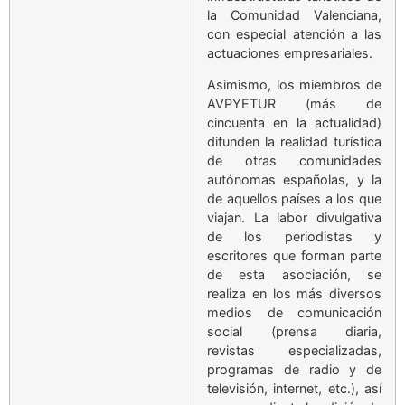
la Comunidad Valenciana,
con especial atención a las
actuaciones empresariales.
Asimismo, los miembros de
AVPYETUR (más de
cincuenta en la actualidad)
difunden la realidad turística
de otras comunidades
autónomas españolas, y la
de aquellos países a los que
viajan. La labor divulgativa
de los periodistas y
escritores que forman parte
de esta asociación, se
realiza en los más diversos
medios de comunicación
social (prensa diaria,
revistas especializadas,
programas de radio y de
televisión, internet, etc.), así