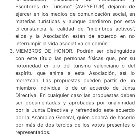
Escritores de Turismo” (AVPYETUR) dejaron de
ejercer en los medios de comunicación social, en
materias turísticas y aunque perdieron por esta
circunstancia la calidad de “miembros activos”,
ellos y la Asociación están de acuerdo en no
interrumpir la vida asociativa en común.
MIEMBROS DE HONOR. Podrán ser distinguidos
con este título las personas físicas que, por su
notoriedad en pro del turismo valenciano o del
espíritu que anima a esta Asociación, así lo
merezcan. Las propuestas pueden partir de un
miembro individual o de un acuerdo de Junta
Directiva. En cualquier caso las propuestas deben
ser documentadas y aprobadas por unanimidad
por la Junta Directiva y refrendado este acuerdo
por la Asamblea General, quien deberá de hacerlo
por más de dos tercios de los votos presentes o
representados.