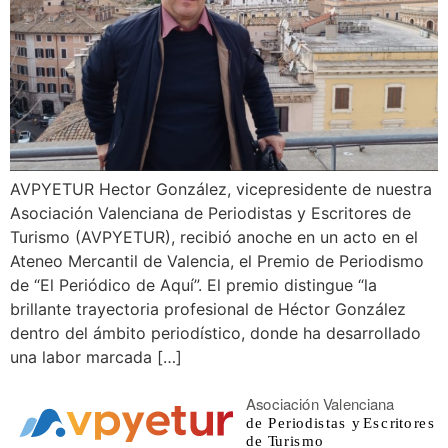
AVPYETUR Hector González, vicepresidente de nuestra
Asociación Valenciana de Periodistas y Escritores de
Turismo (AVPYETUR), recibió anoche en un acto en el
Ateneo Mercantil de Valencia, el Premio de Periodismo
de “El Periódico de Aquí”. El premio distingue “la
brillante trayectoria profesional de Héctor González
dentro del ámbito periodístico, donde ha desarrollado
una labor marcada […]