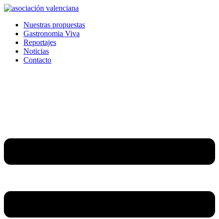
Ir
al
Nuestras propuestas
contenido
Gastronomia Viva
Reportajes
Noticias
Contacto