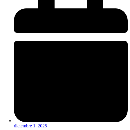
diciembre 1, 2025