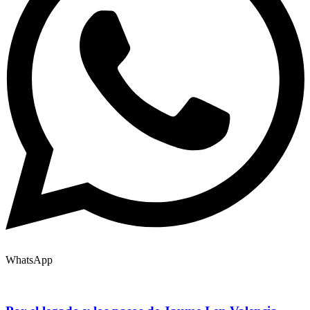
WhatsApp