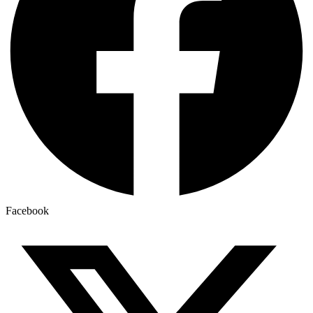
Facebook