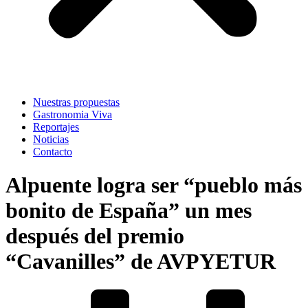
Nuestras propuestas
Gastronomia Viva
Reportajes
Noticias
Contacto
Alpuente logra ser “pueblo más
bonito de España” un mes
después del premio
“Cavanilles” de AVPYETUR