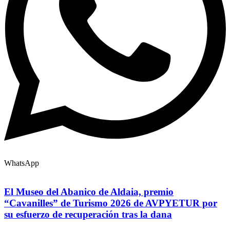
WhatsApp
El Museo del Abanico de Aldaia, premio
“Cavanilles” de Turismo 2026 de AVPYETUR por
su esfuerzo de recuperación tras la dana