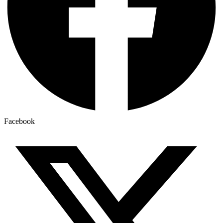
Facebook