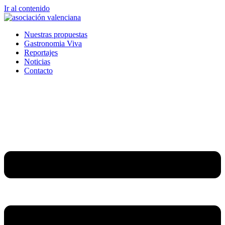
Ir al contenido
Nuestras propuestas
Gastronomia Viva
Reportajes
Noticias
Contacto