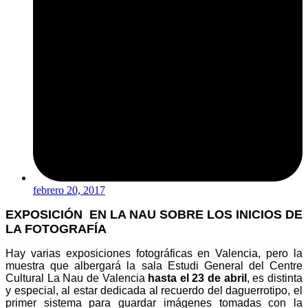
febrero 20, 2017
EXPOSICIÓN EN LA NAU SOBRE LOS INICIOS DE
LA FOTOGRAFÍA
Hay varias exposiciones fotográficas en Valencia, pero la
muestra que albergará la sala Estudi General del Centre
Cultural La Nau de Valencia
hasta el
23 de abril
, es distinta
y especial, al estar dedicada al recuerdo del daguerrotipo, el
primer sistema para guardar imágenes tomadas con la