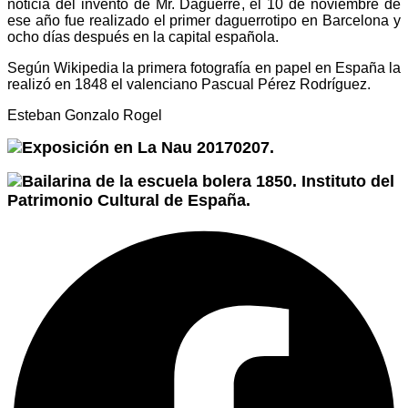
noticia del invento de Mr. Daguerre, el 10 de noviembre de
ese año fue realizado el primer daguerrotipo en Barcelona y
ocho días después en la capital española.
Según Wikipedia la primera fotografía en papel en España la
realizó en 1848 el valenciano Pascual Pérez Rodríguez.
Esteban Gonzalo Rogel