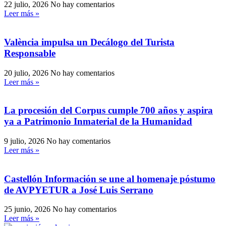
22 julio, 2026
No hay comentarios
Leer más »
València impulsa un Decálogo del Turista
Responsable
20 julio, 2026
No hay comentarios
Leer más »
La procesión del Corpus cumple 700 años y aspira
ya a Patrimonio Inmaterial de la Humanidad
9 julio, 2026
No hay comentarios
Leer más »
Castellón Información se une al homenaje póstumo
de AVPYETUR a José Luis Serrano
25 junio, 2026
No hay comentarios
Leer más »