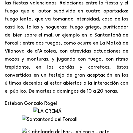
las fiestas valencianas. Relaciones entre la fiesta y el
fuego que el autor subdivide en cuatro apartados:
fuego lento, que va tomando intensidad, caso de los
castillos, fallas y hogueras; fuego griego, purificador
del bien sobre el mal, un ejemplo en la Santantoná de
Forcall; entre dos fuegos, como ocurre en La Matxà de
Vilanova de d’Alcolea, con atrevidas actuaciones de
mozos y monturas, y jugando con fuego, con ritmo
trepidante, en las cordás y correfocs, éstos
convertidos en un festejo de gran aceptación en los
últimos decenios al estar abiertos a la interacción con
el público. De martes a domingos de 10 a 20 horas.
Esteban Gonzalo Rogel