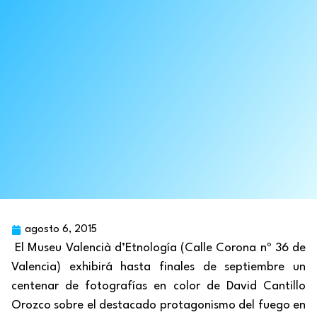
agosto 6, 2015
El Museu Valencià d’Etnología (Calle Corona nº 36 de
Valencia) exhibirá hasta finales de septiembre un
centenar de fotografías en color de David Cantillo
Orozco sobre el destacado protagonismo del fuego en