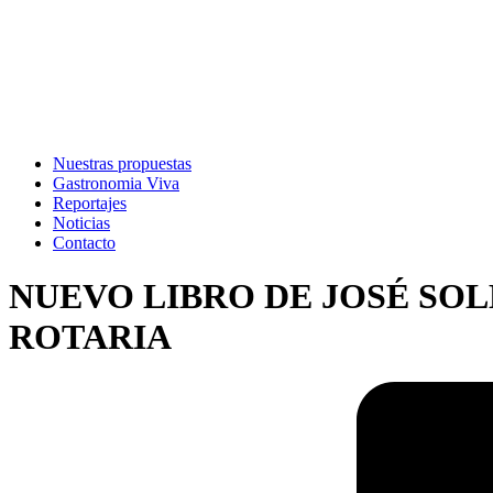
Nuestras propuestas
Gastronomia Viva
Reportajes
Noticias
Contacto
NUEVO LIBRO DE JOSÉ SOL
ROTARIA