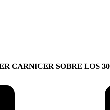
ER CARNICER SOBRE LOS 30