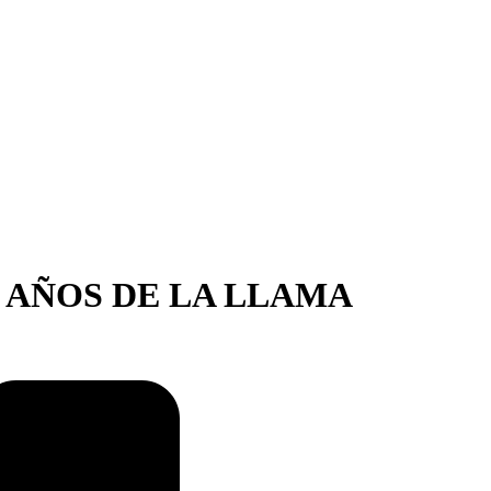
 AÑOS DE LA LLAMA