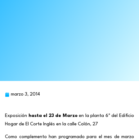
marzo 3, 2014
Exposición
hasta el 23 de Marzo
en la planta 6ª del Edificio
Hogar de El Corte Inglés en la calle Colón, 27
Como complemento han programado para el mes de marzo