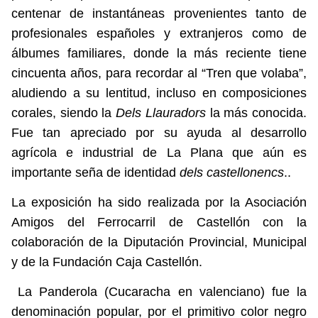
centenar de instantáneas provenientes tanto de
profesionales españoles y extranjeros como de
álbumes familiares, donde la más reciente tiene
cincuenta años, para recordar al “Tren que volaba”,
aludiendo a su lentitud, incluso en composiciones
corales, siendo la
Dels Llauradors
la más conocida.
Fue tan apreciado por su ayuda al desarrollo
agrícola e industrial de La Plana que aún es
importante seña de identidad
dels castellonencs
..
La exposición ha sido realizada por la Asociación
Amigos del Ferrocarril de Castellón con la
colaboración de la Diputación Provincial, Municipal
y de la Fundación Caja Castellón.
La Panderola (Cucaracha en valenciano) fue la
denominación popular, por el primitivo color negro