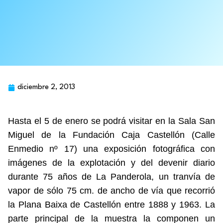
diciembre 2, 2013
Hasta el 5 de enero se podrá visitar en la Sala San
Miguel de la Fundación Caja Castellón (Calle
Enmedio nº 17) una exposición fotográfica con
imágenes de la explotación y del devenir diario
durante 75 años de La Panderola, un tranvía de
vapor de sólo 75 cm. de ancho de vía que recorrió
la Plana Baixa de Castellón entre 1888 y 1963. La
parte principal de la muestra la componen un