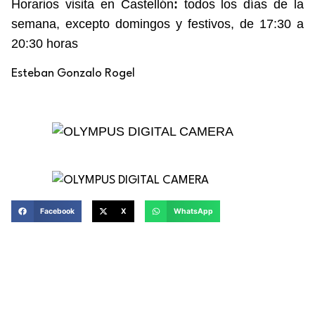
Horarios visita en Castellón
:
todos los días de la
semana, excepto domingos y festivos, de 17:30 a
20:30 horas
Esteban Gonzalo Rogel
Facebook
X
WhatsApp