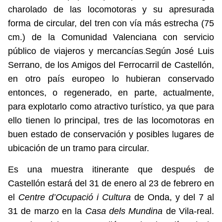
charolado de las locomotoras y su apresurada
forma de circular, del tren con vía más estrecha (75
cm.) de la Comunidad Valenciana con servicio
público de viajeros y mercancías
Según José Luis
.
Serrano, de los Amigos del Ferrocarril de Castellón,
en otro país europeo lo hubieran conservado
entonces, o regenerado, en parte, actualmente,
para explotarlo como atractivo turístico, ya que para
ello tienen lo principal, tres de las locomotoras en
buen estado de conservación y posibles lugares de
ubicación de un tramo para circular.
Es una muestra itinerante que después de
Castellón estará del 31 de enero al 23 de febrero en
el
Centre d’Ocupació i Cultura
de Onda, y del 7 al
31 de marzo en la
Casa dels Mundina
de Vila-real.