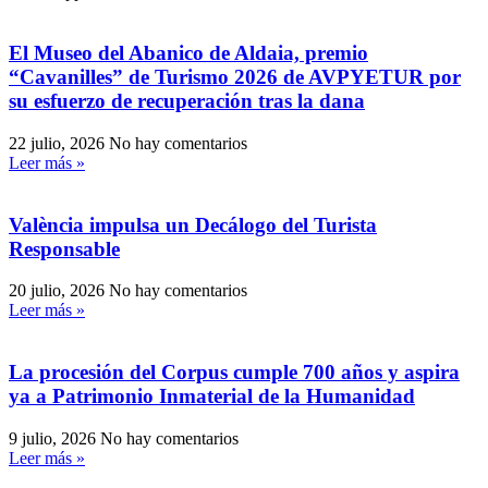
El Museo del Abanico de Aldaia, premio
“Cavanilles” de Turismo 2026 de AVPYETUR por
su esfuerzo de recuperación tras la dana
22 julio, 2026
No hay comentarios
Leer más »
València impulsa un Decálogo del Turista
Responsable
20 julio, 2026
No hay comentarios
Leer más »
La procesión del Corpus cumple 700 años y aspira
ya a Patrimonio Inmaterial de la Humanidad
9 julio, 2026
No hay comentarios
Leer más »