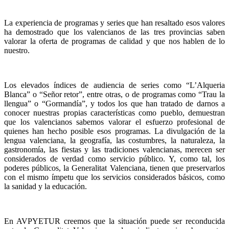
La experiencia de programas y series que han resaltado esos valores
ha demostrado que los valencianos de las tres provincias saben
valorar la oferta de programas de calidad y que nos hablen de lo
nuestro.
Los elevados índices de audiencia de series como “L’Alqueria
Blanca” o “Señor retor”, entre otras, o de programas como “Trau la
llengua” o “Gormandía”, y todos los que han tratado de darnos a
conocer nuestras propias características como pueblo, demuestran
que los valencianos sabemos valorar el esfuerzo profesional de
quienes han hecho posible esos programas. La divulgación de la
lengua valenciana, la geografía, las costumbres, la naturaleza, la
gastronomía, las fiestas y las tradiciones valencianas, merecen ser
considerados de verdad como servicio público. Y, como tal, los
poderes públicos, la Generalitat Valenciana, tienen que preservarlos
con el mismo ímpetu que los servicios considerados básicos, como
la sanidad y la educación.
En AVPYETUR creemos que la situación puede ser reconducida