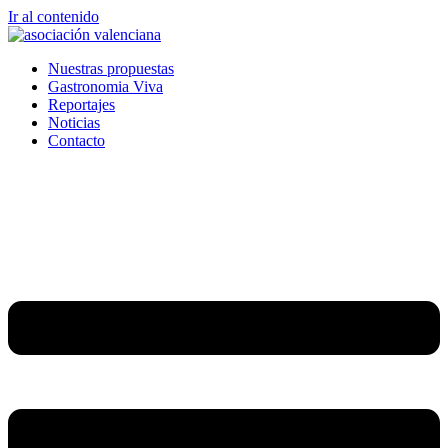
Ir al contenido
Nuestras propuestas
Gastronomia Viva
Reportajes
Noticias
Contacto