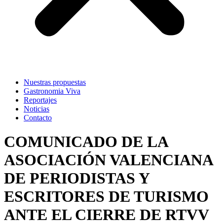
Nuestras propuestas
Gastronomia Viva
Reportajes
Noticias
Contacto
COMUNICADO DE LA
ASOCIACIÓN VALENCIANA
DE PERIODISTAS Y
ESCRITORES DE TURISMO
ANTE EL CIERRE DE RTVV