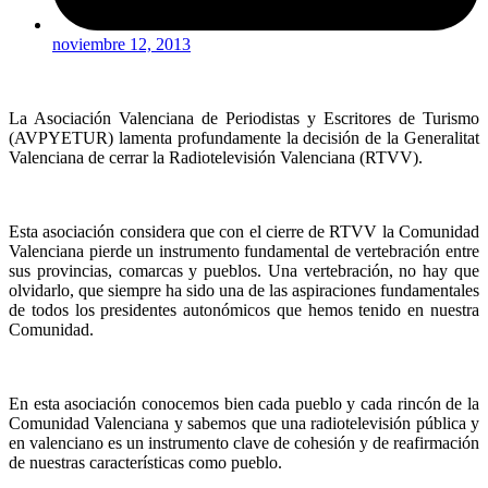
noviembre 12, 2013
La Asociación Valenciana de Periodistas y Escritores de Turismo
(AVPYETUR) lamenta profundamente la decisión de la Generalitat
Valenciana de cerrar la Radiotelevisión Valenciana (RTVV).
Esta asociación considera que con el cierre de RTVV la Comunidad
Valenciana pierde un instrumento fundamental de vertebración entre
sus provincias, comarcas y pueblos. Una vertebración, no hay que
olvidarlo, que siempre ha sido una de las aspiraciones fundamentales
de todos los presidentes autonómicos que hemos tenido en nuestra
Comunidad.
En esta asociación conocemos bien cada pueblo y cada rincón de la
Comunidad Valenciana y sabemos que una radiotelevisión pública y
en valenciano es un instrumento clave de cohesión y de reafirmación
de nuestras características como pueblo.