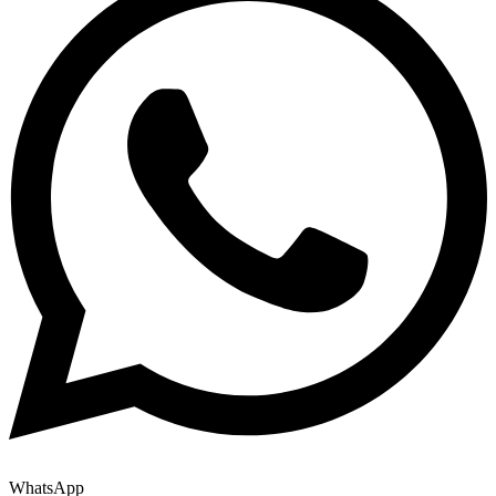
WhatsApp