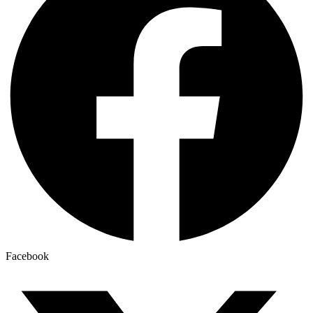
Facebook