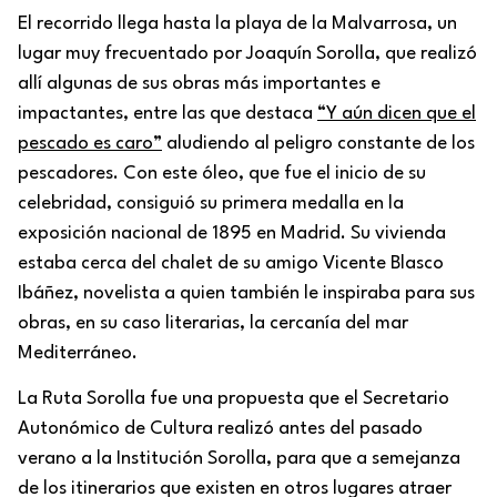
El recorrido llega hasta la playa de la Malvarrosa, un
lugar muy frecuentado por Joaquín Sorolla, que realizó
allí algunas de sus obras más importantes e
impactantes, entre las que destaca
“Y aún dicen que el
pescado es caro”
aludiendo al peligro constante de los
pescadores. Con este óleo, que fue el inicio de su
celebridad, consiguió su primera medalla en la
exposición nacional de 1895 en Madrid. Su vivienda
estaba cerca del chalet de su amigo Vicente Blasco
Ibáñez, novelista a quien también le inspiraba para sus
obras, en su caso literarias, la cercanía del mar
Mediterráneo.
La Ruta Sorolla fue una propuesta que el Secretario
Autonómico de Cultura realizó antes del pasado
verano a la Institución Sorolla, para que a semejanza
de los itinerarios que existen en otros lugares atraer