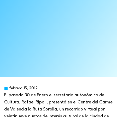
febrero 15, 2012
El pasado 30 de Enero el secretario autonómico de
Cultura, Rafael Ripoll, presentó en el Centre del Carme
de Valencia la Ruta Sorolla, un recorrido virtual por
veintinueve puntos de interés cultural de la ciudad de