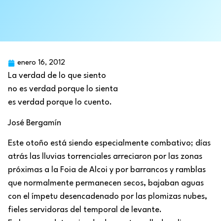
enero 16, 2012
La verdad de lo que siento
no es verdad porque lo sienta
es verdad porque lo cuento.
José Bergamín
Este otoño está siendo especialmente combativo; días
atrás las lluvias torrenciales arreciaron por las zonas
próximas a la Foia de Alcoi y por barrancos y ramblas
que normalmente permanecen secos, bajaban aguas
con el ímpetu desencadenado por las plomizas nubes,
fieles servidoras del temporal de levante.