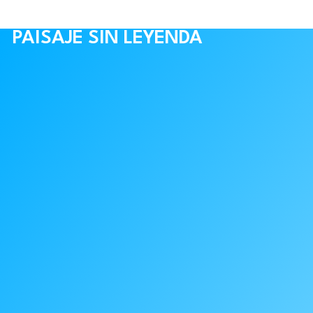
PAISAJE SIN LEYENDA