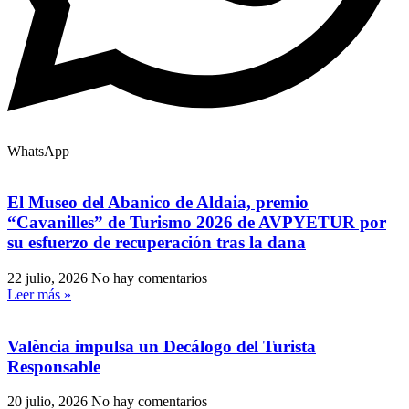
WhatsApp
El Museo del Abanico de Aldaia, premio
“Cavanilles” de Turismo 2026 de AVPYETUR por
su esfuerzo de recuperación tras la dana
22 julio, 2026
No hay comentarios
Leer más »
València impulsa un Decálogo del Turista
Responsable
20 julio, 2026
No hay comentarios