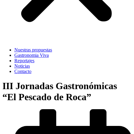
Nuestras propuestas
Gastronomia Viva
Reportajes
Noticias
Contacto
III Jornadas Gastronómicas
“El Pescado de Roca”