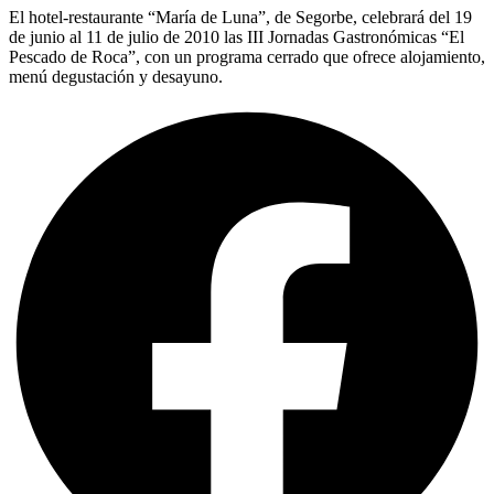
El hotel-restaurante “María de Luna”, de Segorbe, celebrará del 19
de junio al 11 de julio de 2010 las III Jornadas Gastronómicas “El
Pescado de Roca”, con un programa cerrado que ofrece alojamiento,
menú degustación y desayuno.