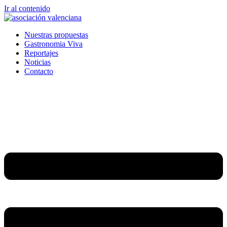
Ir al contenido
Nuestras propuestas
Gastronomia Viva
Reportajes
Noticias
Contacto