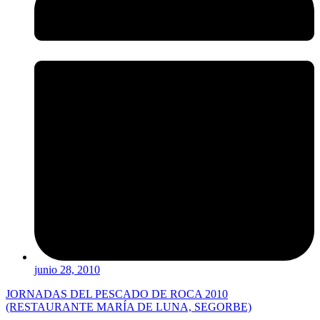
junio 28, 2010
JORNADAS DEL PESCADO DE ROCA 2010
(RESTAURANTE MARÍA DE LUNA, SEGORBE)