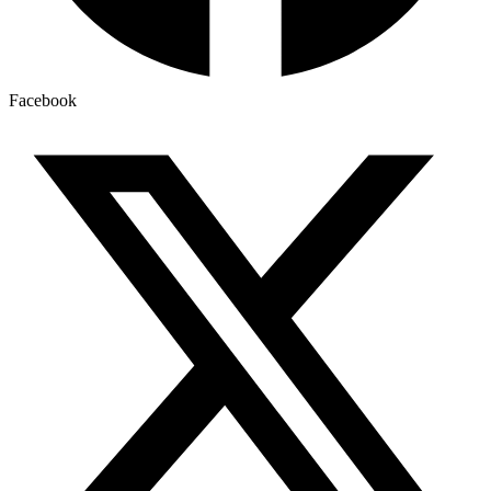
Facebook