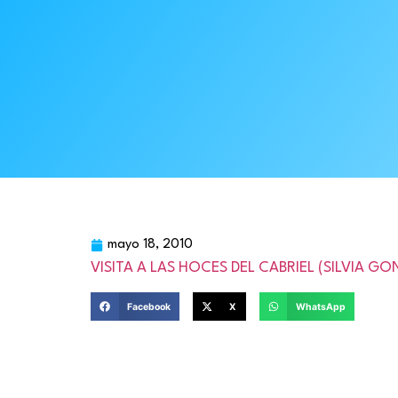
mayo 18, 2010
VISITA A LAS HOCES DEL CABRIEL (SILVIA G
Facebook
X
WhatsApp