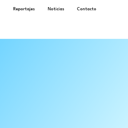
a
Reportajes
Noticias
Contacto