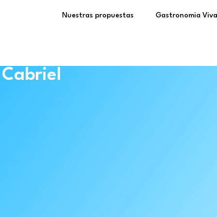
Nuestras propuestas
Gastronomia Viv
 Cabriel