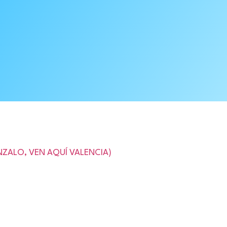
ONZALO, VEN AQUÍ VALENCIA)